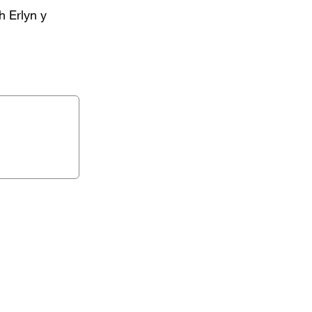
 Erlyn y