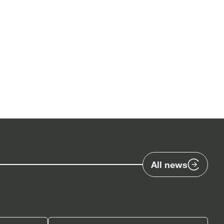
All news