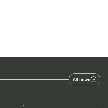
All news