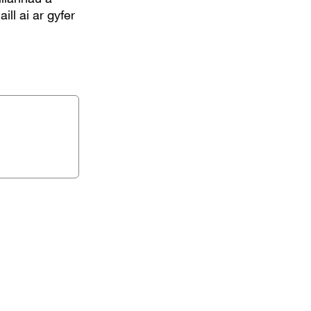
ll ai ar gyfer