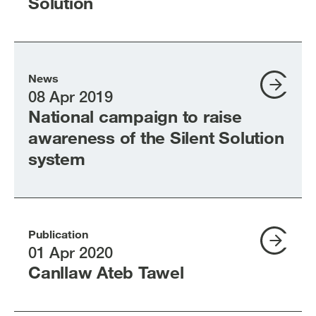
Solution
News
08 Apr 2019
National campaign to raise
awareness of the Silent Solution
system
Publication
01 Apr 2020
Canllaw Ateb Tawel