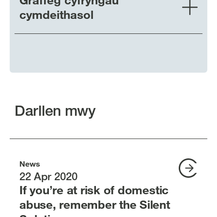
cymdeithasol
Darllen mwy
News
22 Apr 2020
If you’re at risk of domestic
abuse, remember the Silent